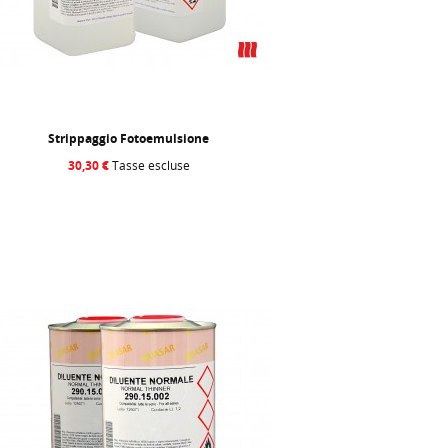
Strippaggio Fotoemulsione
30,30 €
Tasse escluse