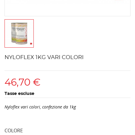
NYLOFLEX 1KG VARI COLORI
46,70 €
Tasse escluse
Nyloflex vari colori, confezione da 1kg
COLORE