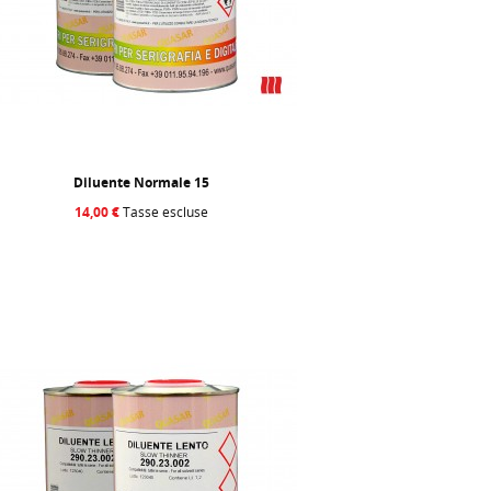
Diluente Normale 15
14,00 €
Tasse escluse