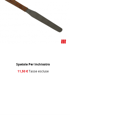
Spatola Per Inchiostro
11,50 €
Tasse escluse