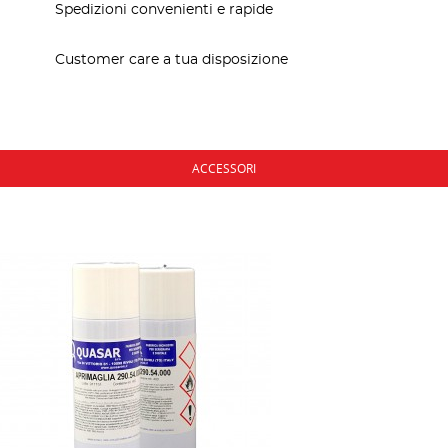
Spedizioni convenienti e rapide
Customer care a tua disposizione
ACCESSORI