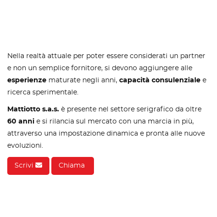
Nella realtà attuale per poter essere considerati un partner
e non un semplice fornitore, si devono aggiungere alle
esperienze
maturate negli anni,
capacità consulenziale
e
ricerca sperimentale.
Mattiotto s.a.s.
è presente nel settore serigrafico da oltre
60 anni
e si rilancia sul mercato con una marcia in più,
attraverso una impostazione dinamica e pronta alle nuove
evoluzioni.
Scrivi
Chiama