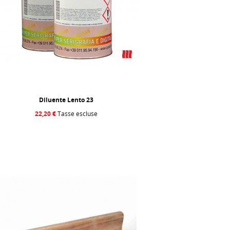
Diluente Lento 23
22,20 €
Tasse escluse