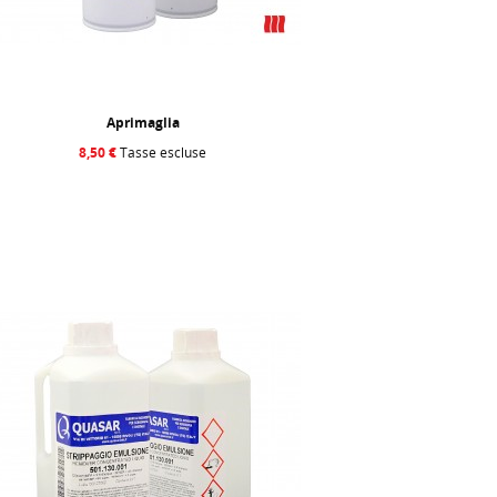
Aprimaglia
8,50 €
Tasse escluse