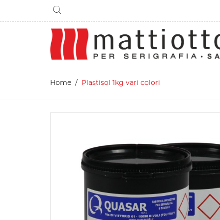
Home
Plastisol 1kg vari colori