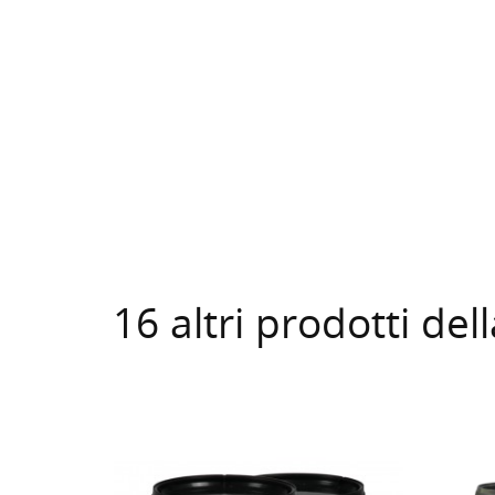
16 altri prodotti del