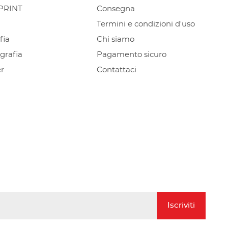
PRINT
Consegna
Termini e condizioni d'uso
fia
Chi siamo
rafia
Pagamento sicuro
r
Contattaci
Iscriviti